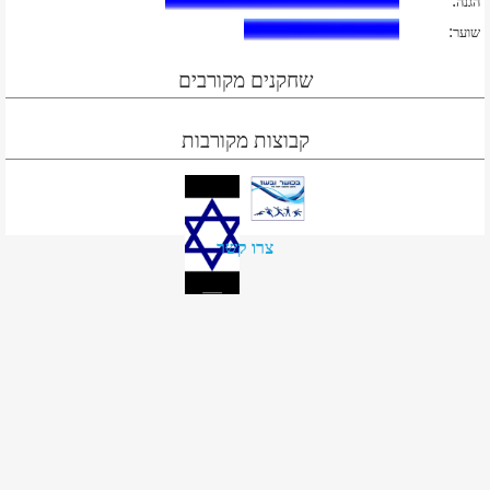
:
הגנה
:
שוער
שחקנים מקורבים
קבוצות מקורבות
צרו קשר