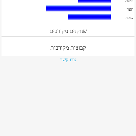
:
כושר
:
הגנה
:
שוער
שחקנים מקורבים
קבוצות מקורבות
צרו קשר