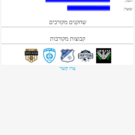
:
הגנה
:
שוער
שחקנים מקורבים
קבוצות מקורבות
צרו קשר