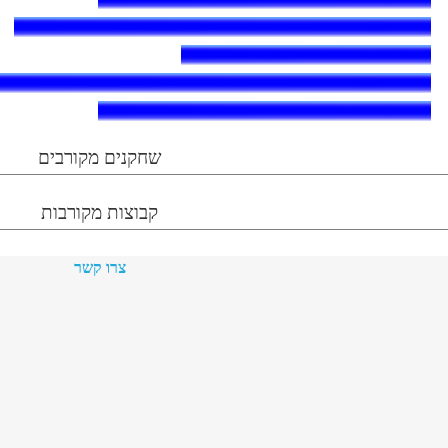
שחקנים מקורבים
קבוצות מקורבות
צרו קשר