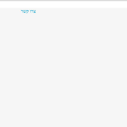
צרו קשר