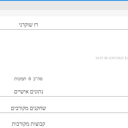
רז שוקרני
:
ן
22/07/2025 19:47:38
סה"כ
0
תמונות
נתונים אישיים
שחקנים מקורבים
קבוצות מקורבות