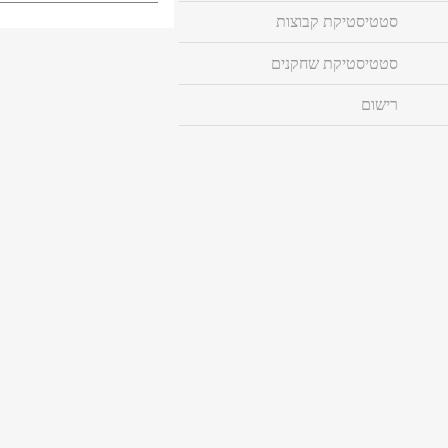
סטטיסטיקת קבוצות
סטטיסטיקת שחקנים
רישום