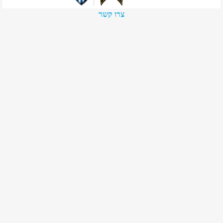
צרו קשר