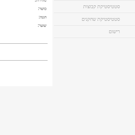
מהירות
סטטיסטיקת קבוצות
:
כושר
:
הגנה
סטטיסטיקת שחקנים
:
שוער
רישום