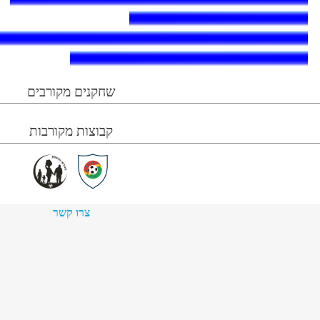
שחקנים מקורבים
קבוצות מקורבות
צרו קשר