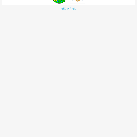
צרו קשר