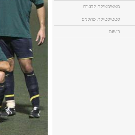
סטטיסטיקת קבוצות
סטטיסטיקת שחקנים
רישום