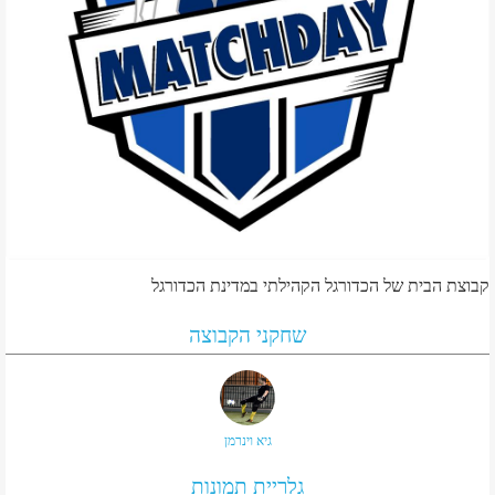
קבוצת הבית של הכדורגל הקהילתי במדינת הכדורגל
שחקני הקבוצה
גיא וינרמן
גלריית תמונות