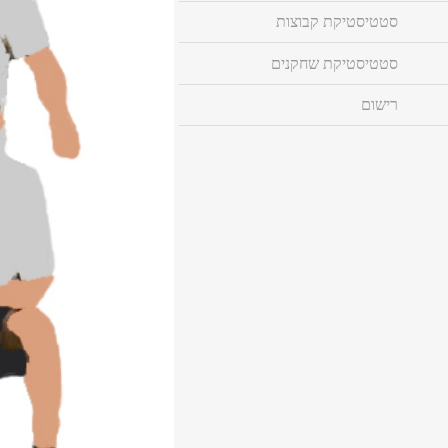
סטטיסטיקת קבוצות
סטטיסטיקת שחקנים
רישום