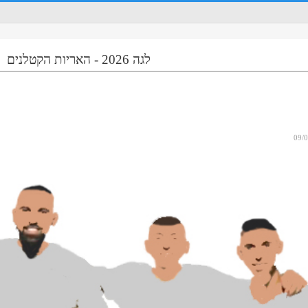
לגה 2026 - האריות הקטלנים
09/