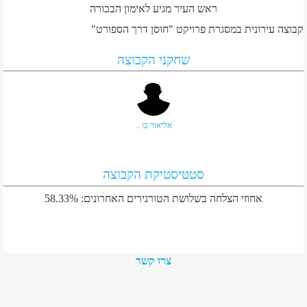
ראש העיר מגיע לאימון הבכורה
קבוצה עירונית במסגרת פרויקט "חוסן דרך הספורט"
שחקני הקבוצה
אליאור בו ..
סטטיסטיקת הקבוצה
אחוזי הצלחה בשלושת הטורנירים האחרונים:
58.33%
צרו קשר