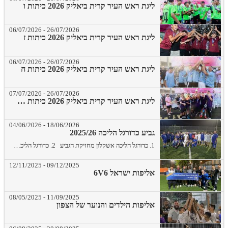
ליגת ראש העיר קרית ביאליק 2026 כיתות ו
06/07/2026
-
26/07/2026
ליגת ראש העיר קרית ביאליק 2026 כיתות ז
06/07/2026
-
26/07/2026
ליגת ראש העיר קרית ביאליק 2026 כיתות ח
07/07/2026
-
26/07/2026
ליגת ראש העיר קרית ביאליק 2026 כיתות ט - י
04/06/2026
-
18/06/2026
גביע כדורגל הליכה 2025/26
1. כדורגל הליכה אשקלון מחזיקת הגביע 2. כדורגל הליכה אופקים מקום שני
12/11/2025
-
09/12/2025
אליפות ישראל 6V6
08/05/2025
-
11/09/2025
אליפות הילדים והנוער של הצפון