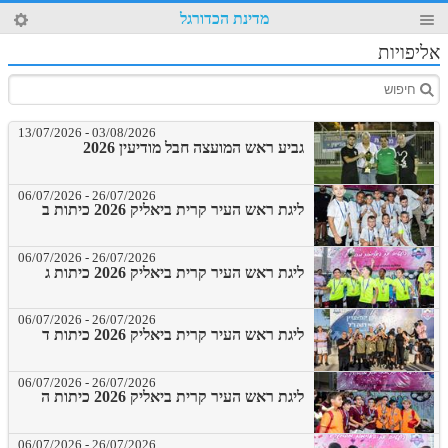
67
מדינת הכדורגל
4
אליפויות
13/07/2026
-
03/08/2026
גביע ראש המועצה חבל מודיעין 2026
06/07/2026
-
26/07/2026
ליגת ראש העיר קרית ביאליק 2026 כיתות ב
06/07/2026
-
26/07/2026
ליגת ראש העיר קרית ביאליק 2026 כיתות ג
06/07/2026
-
26/07/2026
ליגת ראש העיר קרית ביאליק 2026 כיתות ד
06/07/2026
-
26/07/2026
ליגת ראש העיר קרית ביאליק 2026 כיתות ה
06/07/2026
-
26/07/2026