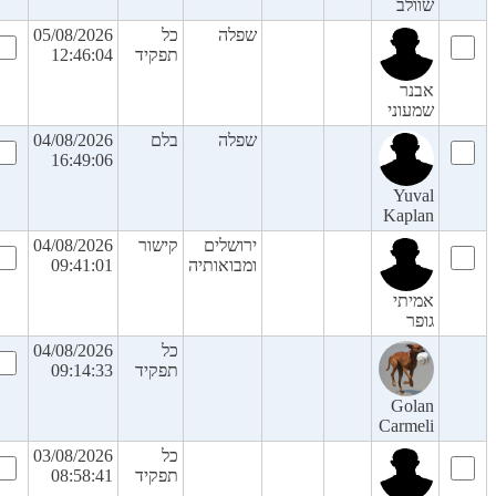
שוולב
שפלה
כל
05/08/2026
תפקיד
12:46:04
אבנר
שמעוני
שפלה
בלם
04/08/2026
16:49:06
Yuval
Kaplan
ירושלים
קישור
04/08/2026
ומבואותיה
09:41:01
אמיתי
גופר
כל
04/08/2026
תפקיד
09:14:33
Golan
Carmeli
כל
03/08/2026
תפקיד
08:58:41