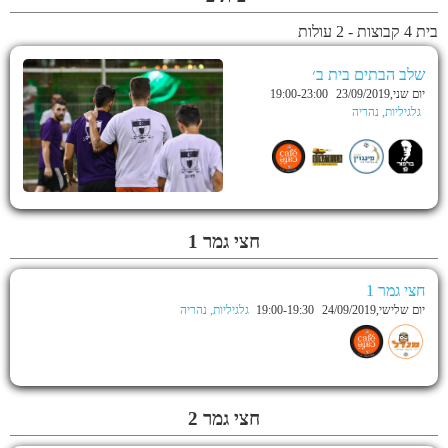
בית 4 קבוצות - 2 עולות
שלב הבתים בית ב׳
יום שני,23/09/2019
19:00-23:00
גלגיליות, נהריה
חצי גמר 1
חצי גמר 1
יום שלישי,24/09/2019
19:00-19:30
גלגיליות, נהריה
חצי גמר 2