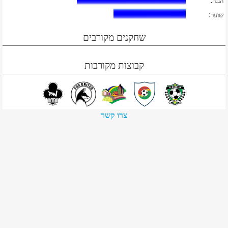
:
הגנה
:
שוער
שחקנים מקורבים
קבוצות מקורבות
צרו קשר