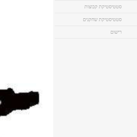
סטטיסטיקת קבוצות
סטטיסטיקת שחקנים
רישום