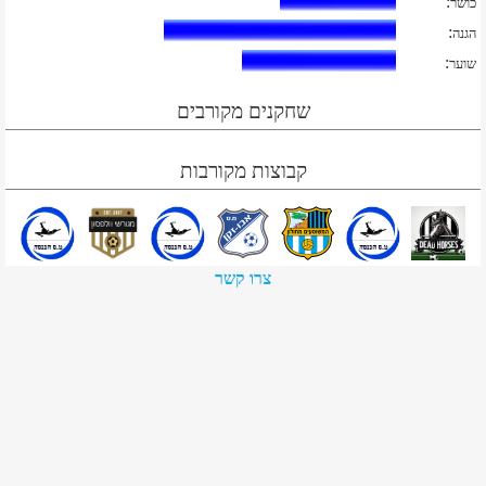
:
כושר
:
הגנה
:
שוער
שחקנים מקורבים
קבוצות מקורבות
צרו קשר