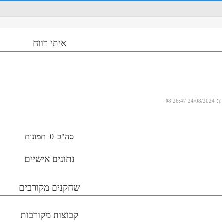
איתי רווח
:
ן
24/08/2024 08:26:47
סה"כ
0
תמונות
נתונים אישיים
שחקנים מקורבים
קבוצות מקורבות