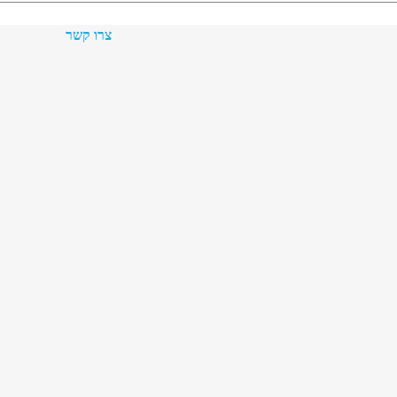
צרו קשר