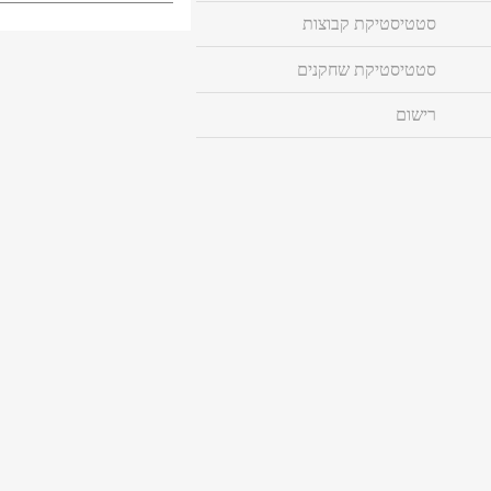
סטטיסטיקת קבוצות
סטטיסטיקת שחקנים
רישום