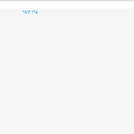
צרו קשר