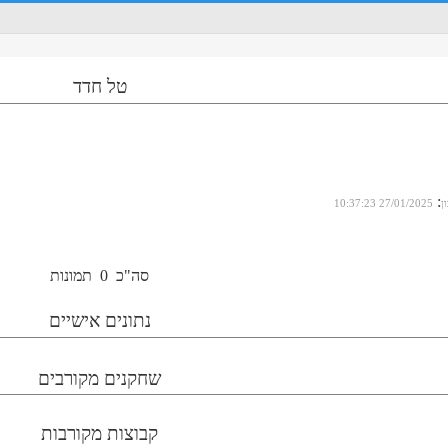
טל חדד
:
ן
27/01/2025 10:37:23
סה"כ
0
תמונות
נתונים אישיים
שחקנים מקורבים
קבוצות מקורבות