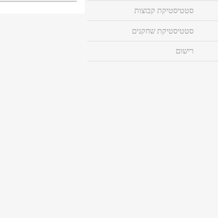
סטטיסטיקת קבוצות
סטטיסטיקת שחקנים
רישום