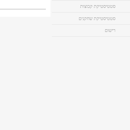
סטטיסטיקת קבוצות
סטטיסטיקת שחקנים
רישום