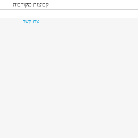
קבוצות מקורבות
צרו קשר