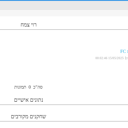
רוי צמח
F
:
ן
15/05/2025 00:02:46
סה"כ
0
תמונות
נתונים אישיים
שחקנים מקורבים