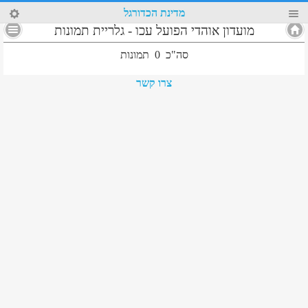
56
מדינת הכדורגל
מועדון אוהדי הפועל עכו
-
גלריית תמונות
סה"כ
0
תמונות
צרו קשר