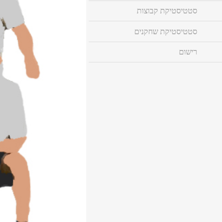
סטטיסטיקת קבוצות
סטטיסטיקת שחקנים
רישום