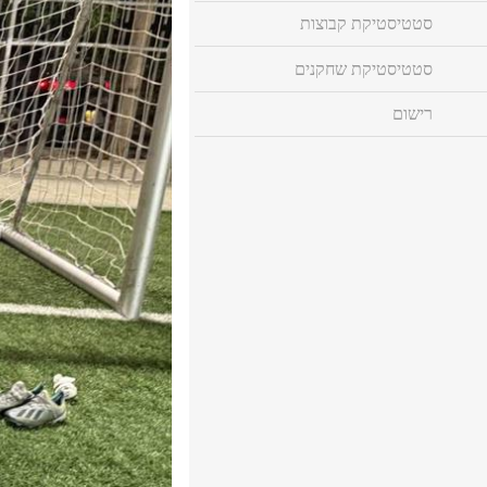
סטטיסטיקת קבוצות
סטטיסטיקת שחקנים
רישום