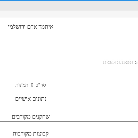
איתמר אדם ירושלמי
:
ן
24/11/2024 19:03:14
סה"כ
0
תמונות
נתונים אישיים
שחקנים מקורבים
קבוצות מקורבות