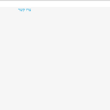
צרו קשר