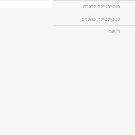
סטטיסטיקת קבוצות
סטטיסטיקת שחקנים
רישום