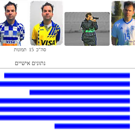
סה"כ
15
תמונות
נתונים אישיים