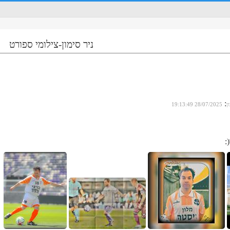
ניר סימון-צילומי ספורט
:
ן
28/07/2025 19:13:49
: