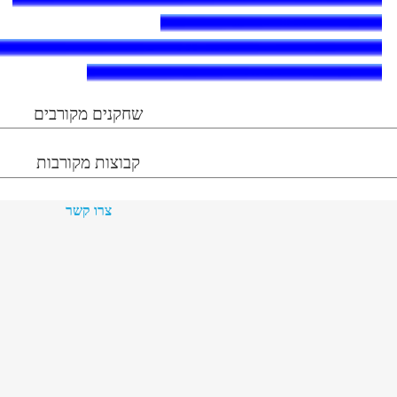
שחקנים מקורבים
קבוצות מקורבות
צרו קשר