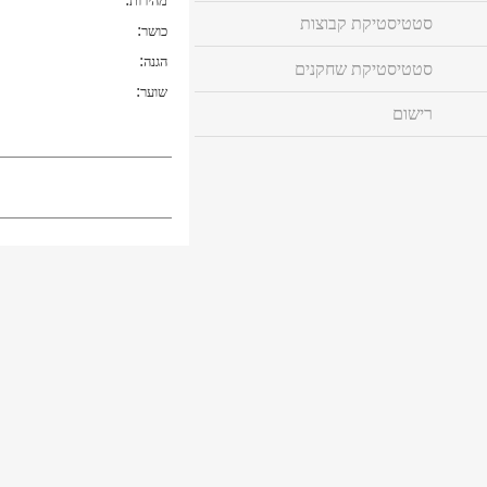
מהירות
סטטיסטיקת קבוצות
:
כושר
:
הגנה
סטטיסטיקת שחקנים
:
שוער
רישום