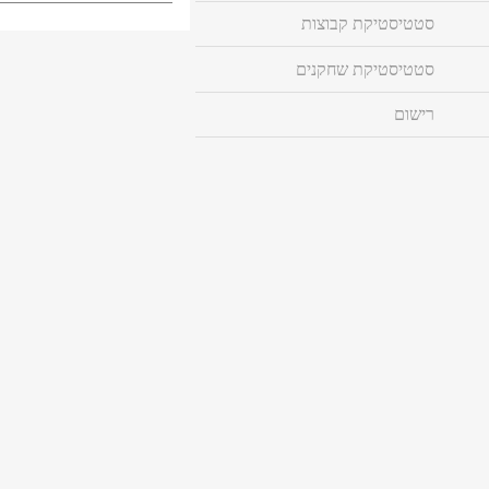
סטטיסטיקת קבוצות
סטטיסטיקת שחקנים
רישום