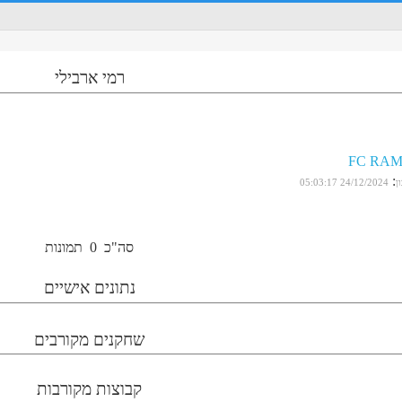
רמי ארבילי
FC RAM
:
ן
24/12/2024 05:03:17
סה"כ
0
תמונות
נתונים אישיים
שחקנים מקורבים
קבוצות מקורבות