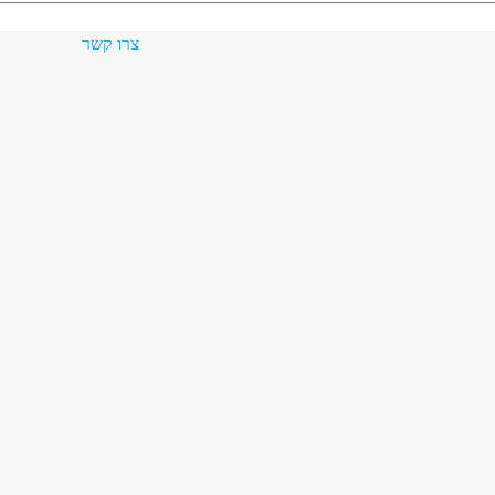
צרו קשר