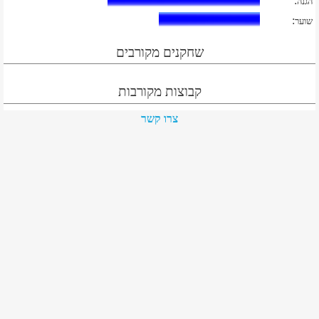
:
הגנה
:
שוער
שחקנים מקורבים
קבוצות מקורבות
צרו קשר