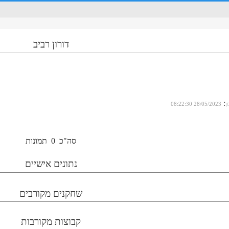
דורון רביב
:
ן
28/05/2023 08:22:30
סה"כ
0
תמונות
נתונים אישיים
שחקנים מקורבים
קבוצות מקורבות