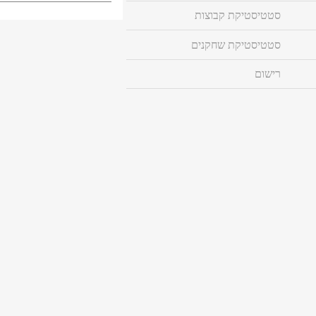
סטטיסטיקת קבוצות
סטטיסטיקת שחקנים
רישום