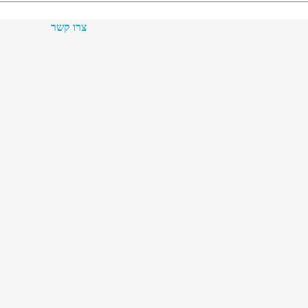
צרו קשר