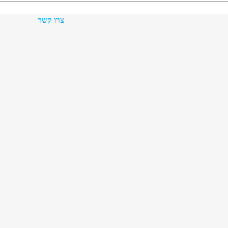
צרו קשר