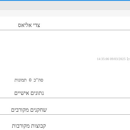
צדי אליאס
:
ן
09/03/2025 14:35:06
סה"כ
0
תמונות
נתונים אישיים
שחקנים מקורבים
קבוצות מקורבות