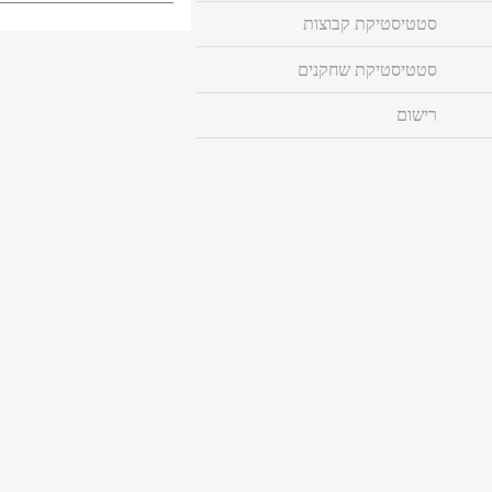
סטטיסטיקת קבוצות
סטטיסטיקת שחקנים
רישום