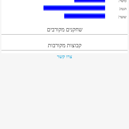
:
כושר
:
הגנה
:
שוער
שחקנים מקורבים
קבוצות מקורבות
צרו קשר