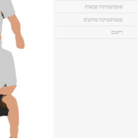
סטטיסטיקת קבוצות
סטטיסטיקת שחקנים
רישום